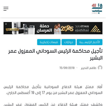
الق
الأخبار الرئيســـية
دوليّات
قبسات إخبارية
تأجيل محاكمة الرئيس السوداني المعزول عمر
البشير
طاقم التحرير
15/08/2019
أفاد ممثل هيئة الدفاع السودانية بتأجيل محاكمة الرئيس
السوداني المعزول عمر البشير من يوم 17 إلى 19 أغسطس الجاري.
وكشف ممثل هيئة الدفاع عن الرئيس المعزول عمر البشير،