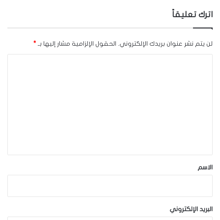
اترك تعليقاً
لن يتم نشر عنوان بريدك الإلكتروني.
الحقول الإلزامية مشار إليها بـ
*
ا
ل
ت
ع
ل
ي
ق
*
الاسم
البريد الإلكتروني