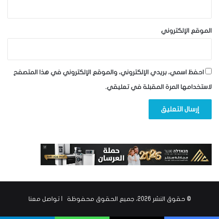
الموقع الإلكتروني
احفظ اسمي، بريدي الإلكتروني، والموقع الإلكتروني في هذا المتصفح
لاستخدامها المرة المقبلة في تعليقي.
© حقوق النشر 2026، جميع الحقوق محفوظة |
تواصل معنا