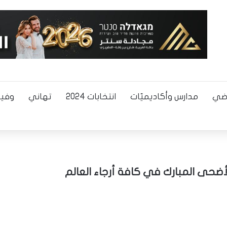
اضي
مدارس وأكاديميّات
انتخابات 2024
تهاني
وفيا
ضحى المبارك في كافة أرجاء العالم