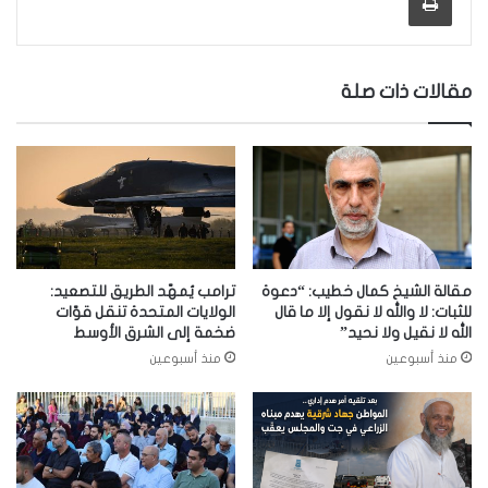
مقالات ذات صلة
مقالة الشيخ كمال خطيب: “دعوة
ترامب يُمهّد الطريق للتصعيد:
للثبات: لا والله لا نقول إلا ما قال
الولايات المتحدة تنقل قوّات
الله لا نقيل ولا نحيد”
ضخمة إلى الشرق الأوسط
منذ أسبوعين
منذ أسبوعين