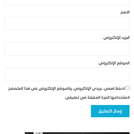
ق
*
الاسم
البريد الإلكتروني
الموقع الإلكتروني
احفظ اسمي، بريدي الإلكتروني، والموقع الإلكتروني في هذا المتصفح
لاستخدامها المرة المقبلة في تعليقي.