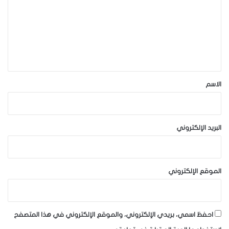
ت
ع
ل
ي
ق
*
الاسم
البريد الإلكتروني
الموقع الإلكتروني
احفظ اسمي، بريدي الإلكتروني، والموقع الإلكتروني في هذا المتصفح