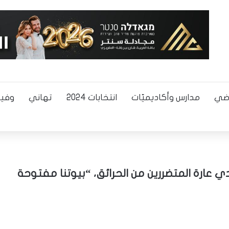
اضي
مدارس وأكاديميّات
انتخابات 2024
تهاني
وفيا
 عارة المتضررين من الحرائق، “بيوتنا مفتوحة