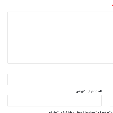
الموقع الإلكتروني
لمتصفح لاستخدامها المرة المقبلة في تعليقي.