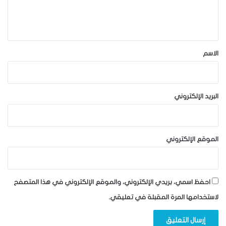
ل
ي
ق
*
الاسم
البريد الإلكتروني
الموقع الإلكتروني
احفظ اسمي، بريدي الإلكتروني، والموقع الإلكتروني في هذا المتصفح
لاستخدامها المرة المقبلة في تعليقي.