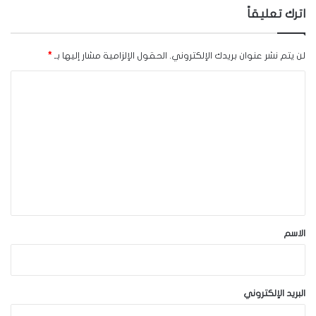
اترك تعليقاً
لن يتم نشر عنوان بريدك الإلكتروني.
الحقول الإلزامية مشار إليها بـ
*
ا
ل
ت
ع
ل
ي
ق
*
الاسم
البريد الإلكتروني