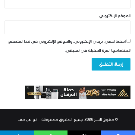
الموقع الإلكتروني
احفظ اسمي، بريدي الإلكتروني، والموقع الإلكتروني في هذا المتصفح
لاستخدامها المرة المقبلة في تعليقي.
© حقوق النشر 2026، جميع الحقوق محفوظة |
تواصل معنا