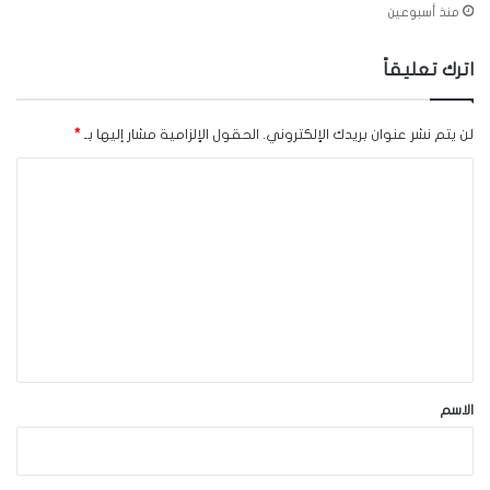
منذ أسبوعين
اترك تعليقاً
لن يتم نشر عنوان بريدك الإلكتروني.
الحقول الإلزامية مشار إليها بـ
*
ا
ل
ت
ع
ل
ي
ق
*
الاسم