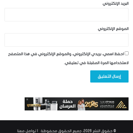
البريد الإلكتروني
الموقع الإلكتروني
احفظ اسمي، بريدي الإلكتروني، والموقع الإلكتروني في هذا المتصفح
لاستخدامها المرة المقبلة في تعليقي.
© حقوق النشر 2026، جميع الحقوق محفوظة |
تواصل معنا