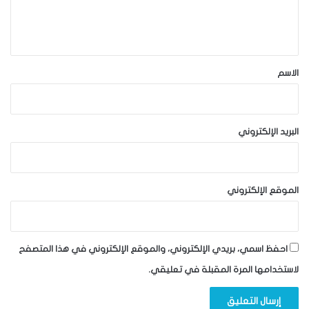
ل
ي
ق
*
الاسم
البريد الإلكتروني
الموقع الإلكتروني
احفظ اسمي، بريدي الإلكتروني، والموقع الإلكتروني في هذا المتصفح
لاستخدامها المرة المقبلة في تعليقي.