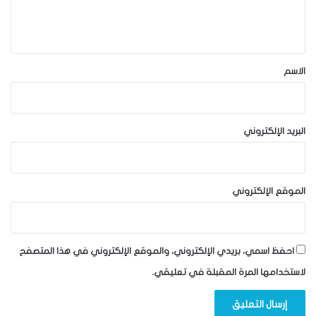
ل
ي
ق
*
الاسم
البريد الإلكتروني
الموقع الإلكتروني
احفظ اسمي، بريدي الإلكتروني، والموقع الإلكتروني في هذا المتصفح
لاستخدامها المرة المقبلة في تعليقي.