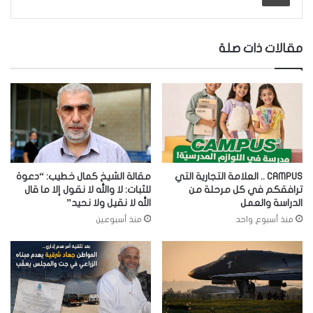
مقالات ذات صلة
CAMPUS .. العلامة التجارية التي
مقالة الشيخ كمال خطيب: “دعوة
ترافقكم في كل مرحلة من
للثبات: لا والله لا نقول إلا ما قال
الدراسة والعمل
الله لا نقيل ولا نحيد”
منذ أسبوع واحد
منذ أسبوعين