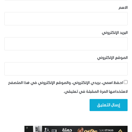
*
الاسم
البريد الإلكتروني
الموقع الإلكتروني
احفظ اسمي، بريدي الإلكتروني، والموقع الإلكتروني في هذا المتصفح
لاستخدامها المرة المقبلة في تعليقي.