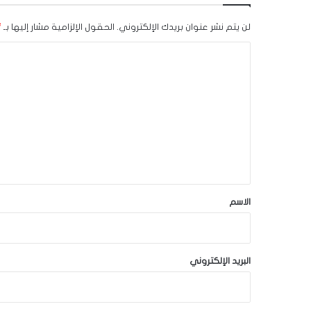
لن يتم نشر عنوان بريدك الإلكتروني.
الحقول الإلزامية مشار إليها بـ
*
ا
ل
ت
ع
ل
ي
ق
*
الاسم
البريد الإلكتروني