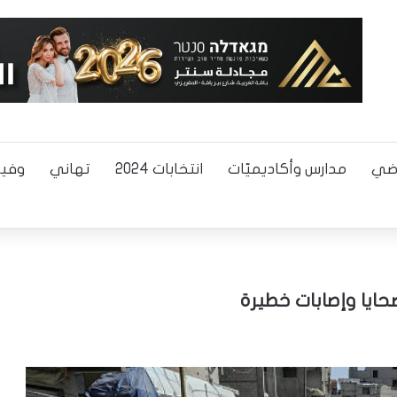
اضي
مدارس وأكاديميّات
انتخابات 2024
تهاني
وفيا