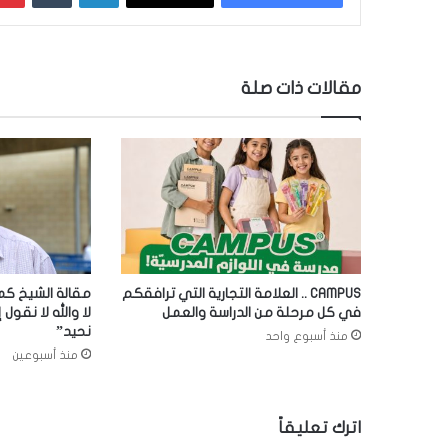
مقالات ذات صلة
CAMPUS .. العلامة التجارية التي ترافقكم
مقالة الشيخ كما
في كل مرحلة من الدراسة والعمل
لا والله لا نقول إ
نحيد”
منذ أسبوع واحد
منذ أسبوعين
اترك تعليقاً