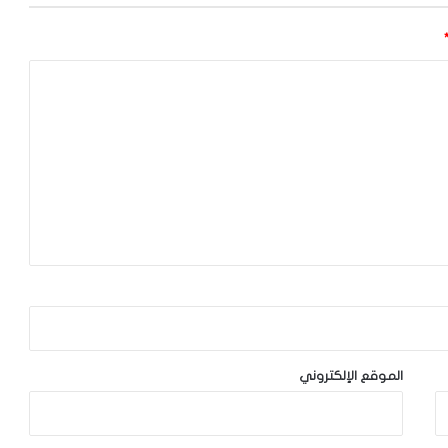
الموقع الإلكتروني