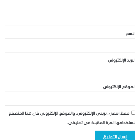
ل
ي
ق
*
الاسم
البريد الإلكتروني
الموقع الإلكتروني
احفظ اسمي، بريدي الإلكتروني، والموقع الإلكتروني في هذا المتصفح
لاستخدامها المرة المقبلة في تعليقي.