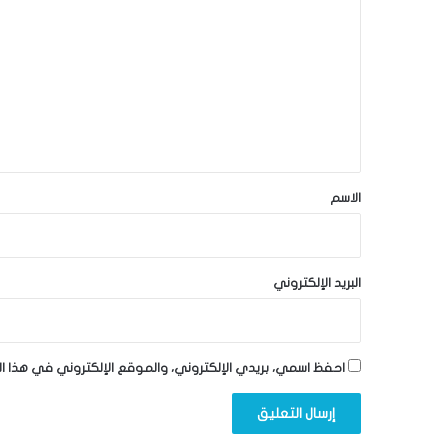
ل
ت
ع
ل
ي
ق
*
الاسم
البريد الإلكتروني
احفظ اسمي، بريدي الإلكتروني، والموقع الإلكتروني في هذا ا