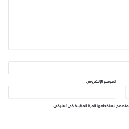
الموقع الإلكتروني
لمتصفح لاستخدامها المرة المقبلة في تعليقي.