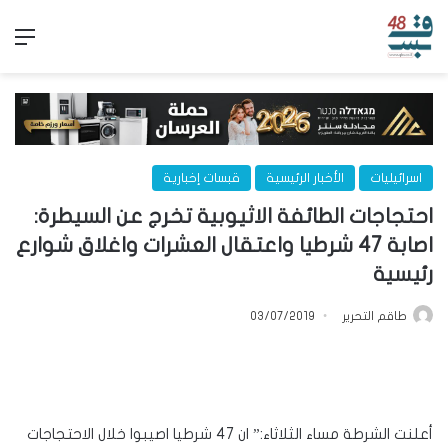
الق
اسرائيليات
الأخبار الرئيسية
قبسات إخبارية
احتجاجات الطائفة الاثيوبية تخرج عن السيطرة:
اصابة 47 شرطيا واعتقال العشرات واغلاق شوارع
رئيسية
طاقم التحرير
03/07/2019
أعلنت الشرطة مساء الثلاثاء:” ان 47 شرطيا اصيبوا خلال الاحتجاجات