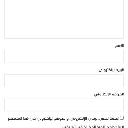
ت
ع
ل
ي
ق
*
الاسم
البريد الإلكتروني
الموقع الإلكتروني
احفظ اسمي، بريدي الإلكتروني، والموقع الإلكتروني في هذا المتصفح
لاستخدامها المرة المقبلة في تعليقي.