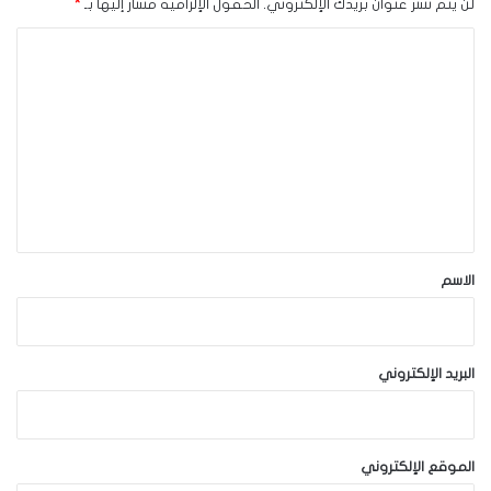
لن يتم نشر عنوان بريدك الإلكتروني.
الحقول الإلزامية مشار إليها بـ
*
ا
ل
ت
ع
ل
ي
ق
*
الاسم
البريد الإلكتروني
الموقع الإلكتروني