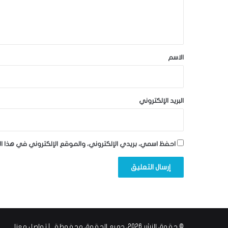
ل
ي
ق
*
الاسم
البريد الإلكتروني
احفظ اسمي، بريدي الإلكتروني، والموقع الإلكتروني في هذا ا
© حقوق النشر 2026، جميع الحقوق محفوظة |
تواصل معنا