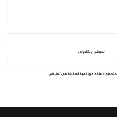
الموقع الإلكتروني
لمتصفح لاستخدامها المرة المقبلة في تعليقي.