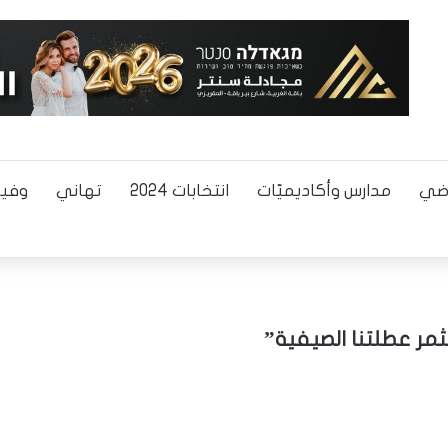
اضي
مدارس وأكاديميّات
انتخابات 2024
تهاني
وفيا
ثمر عطلتنا الصيفية”