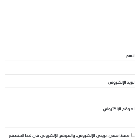
ت
ع
ل
ي
ق
*
الاسم
البريد الإلكتروني
الموقع الإلكتروني
احفظ اسمي، بريدي الإلكتروني، والموقع الإلكتروني في هذا المتصفح