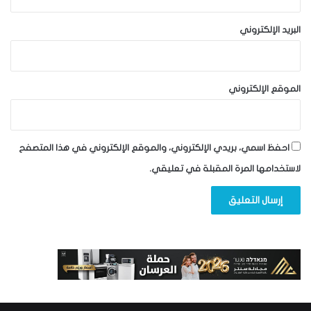
البريد الإلكتروني
الموقع الإلكتروني
احفظ اسمي، بريدي الإلكتروني، والموقع الإلكتروني في هذا المتصفح
لاستخدامها المرة المقبلة في تعليقي.