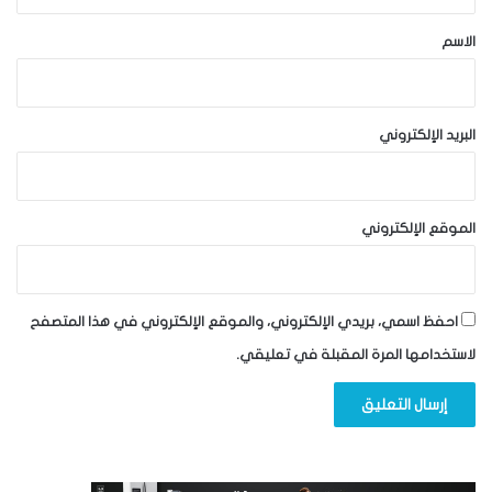
ق
*
الاسم
البريد الإلكتروني
الموقع الإلكتروني
احفظ اسمي، بريدي الإلكتروني، والموقع الإلكتروني في هذا المتصفح
لاستخدامها المرة المقبلة في تعليقي.