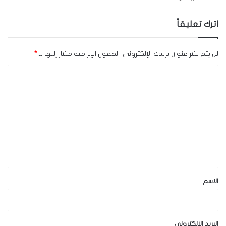
اترك تعليقاً
لن يتم نشر عنوان بريدك الإلكتروني.
الحقول الإلزامية مشار إليها بـ
*
ا
ل
ت
ع
ل
ي
ق
*
الاسم
البريد الإلكتروني