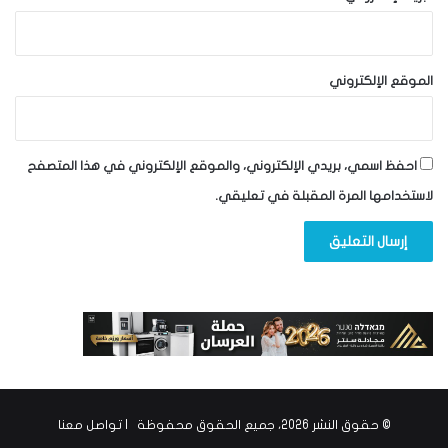
الموقع الإلكتروني
احفظ اسمي، بريدي الإلكتروني، والموقع الإلكتروني في هذا المتصفح
لاستخدامها المرة المقبلة في تعليقي.
© حقوق النشر 2026، جميع الحقوق محفوظة |
تواصل معنا