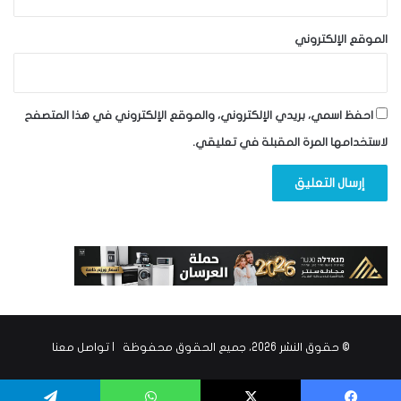
الموقع الإلكتروني
احفظ اسمي، بريدي الإلكتروني، والموقع الإلكتروني في هذا المتصفح
لاستخدامها المرة المقبلة في تعليقي.
© حقوق النشر 2026، جميع الحقوق محفوظة |
تواصل معنا