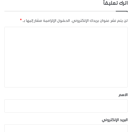
اترك تعليقاً
لن يتم نشر عنوان بريدك الإلكتروني.
الحقول الإلزامية مشار إليها بـ
*
ا
ل
ت
ع
ل
ي
ق
*
الاسم
البريد الإلكتروني