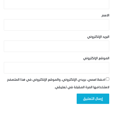
ق
*
الاسم
البريد الإلكتروني
الموقع الإلكتروني
احفظ اسمي، بريدي الإلكتروني، والموقع الإلكتروني في هذا المتصفح
لاستخدامها المرة المقبلة في تعليقي.