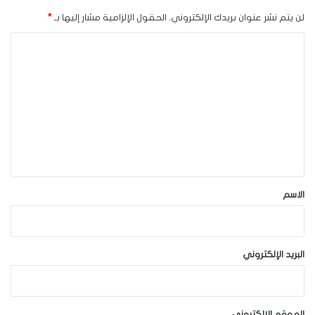
لن يتم نشر عنوان بريدك الإلكتروني.
الحقول الإلزامية مشار إليها بـ
*
ا
ل
ت
ع
ل
ي
ق
*
الاسم
البريد الإلكتروني
الموقع الإلكتروني