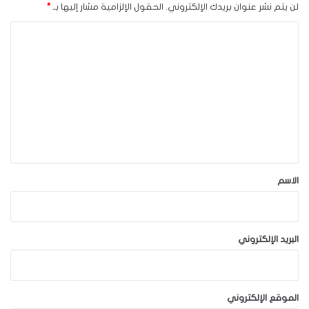
لن يتم نشر عنوان بريدك الإلكتروني.
الحقول الإلزامية مشار إليها بـ
*
ا
ل
ت
ع
ل
ي
ق
*
الاسم
البريد الإلكتروني
الموقع الإلكتروني