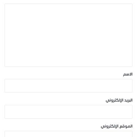
ا
ل
ت
ع
ل
ي
ق
*
الاسم
البريد الإلكتروني
الموقع الإلكتروني