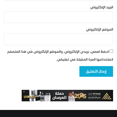
البريد الإلكتروني
الموقع الإلكتروني
احفظ اسمي، بريدي الإلكتروني، والموقع الإلكتروني في هذا المتصفح
لاستخدامها المرة المقبلة في تعليقي.