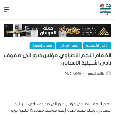
الق
الأخبار الرئيســـية
القبس الرياضي
قبسات إخبارية
انضمام النجم النصراوي مؤنس دبور الى صفوف
نادي اشبيلية الاسباني
طاقم التحرير
16/01/2019
انضم النجم النصراوي مؤنس دبور الى صفوف نادي اشبيلية
الاسباني، وذلك بعقد لمدة أربعة مواسم مقابل 15 مليون يورو