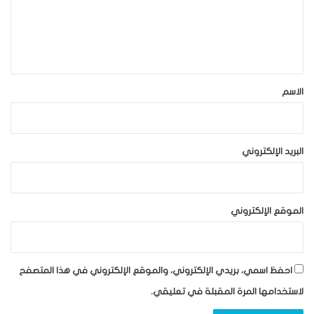
ع
ل
ي
ق
*
الاسم
البريد الإلكتروني
الموقع الإلكتروني
احفظ اسمي، بريدي الإلكتروني، والموقع الإلكتروني في هذا المتصفح
لاستخدامها المرة المقبلة في تعليقي.