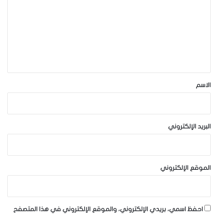
ت
ع
ل
ي
ق
*
الاسم
البريد الإلكتروني
الموقع الإلكتروني
احفظ اسمي، بريدي الإلكتروني، والموقع الإلكتروني في هذا المتصفح