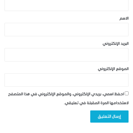
ق
*
الاسم
البريد الإلكتروني
الموقع الإلكتروني
احفظ اسمي، بريدي الإلكتروني، والموقع الإلكتروني في هذا المتصفح
لاستخدامها المرة المقبلة في تعليقي.