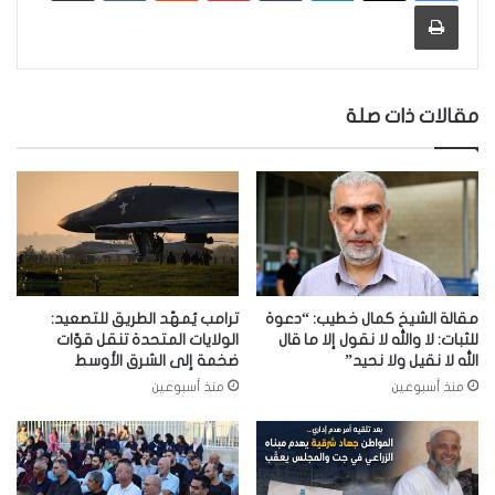
طباعة
مقالات ذات صلة
مقالة الشيخ كمال خطيب: “دعوة
ترامب يُمهّد الطريق للتصعيد:
للثبات: لا والله لا نقول إلا ما قال
الولايات المتحدة تنقل قوّات
الله لا نقيل ولا نحيد”
ضخمة إلى الشرق الأوسط
منذ أسبوعين
منذ أسبوعين