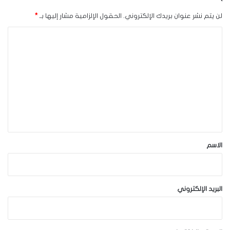
لن يتم نشر عنوان بريدك الإلكتروني.
الحقول الإلزامية مشار إليها بـ
*
ا
ل
ت
ع
ل
ي
ق
*
الاسم
البريد الإلكتروني