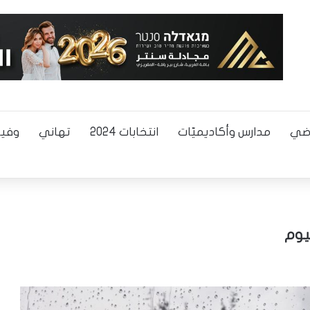
اضي
مدارس وأكاديميّات
انتخابات 2024
تهاني
وفيا