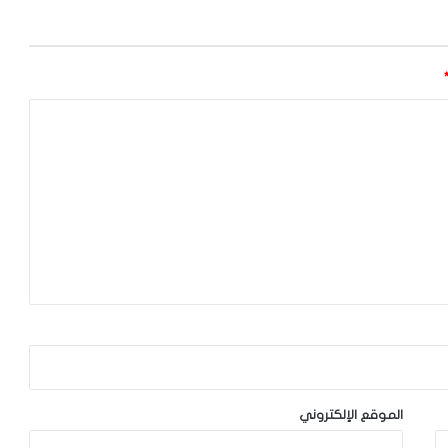
الموقع الإلكتروني