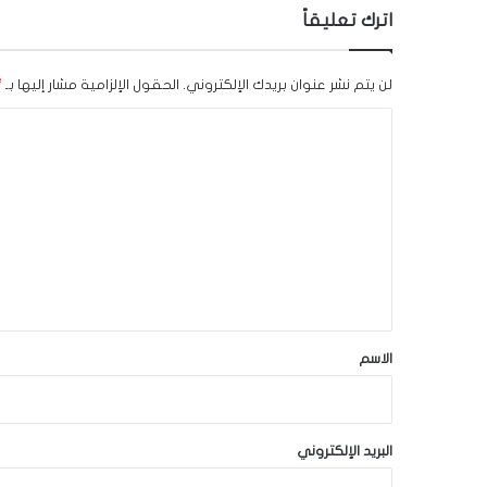
اترك تعليقاً
لن يتم نشر عنوان بريدك الإلكتروني.
الحقول الإلزامية مشار إليها بـ
*
ا
ل
ت
ع
ل
ي
ق
*
الاسم
البريد الإلكتروني