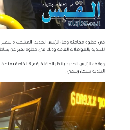
في خطوة مفاجئة وصل الرئيس الجديد المنتخب د.سمير صب
للبلدية بالمواصلات العامة وذلك في خطوة تعبر عن بساط
ووقف الرئيس الجديد ينتظ
البلدية بشكل رسمي.