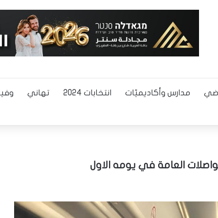
اضي
مدارس وأكاديميّات
انتخابات 2024
تهاني
وفيا
مواصلات العامة في يومه الاول