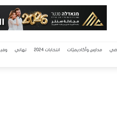
اضي
مدارس وأكاديميّات
انتخابات 2024
تهاني
وفيا