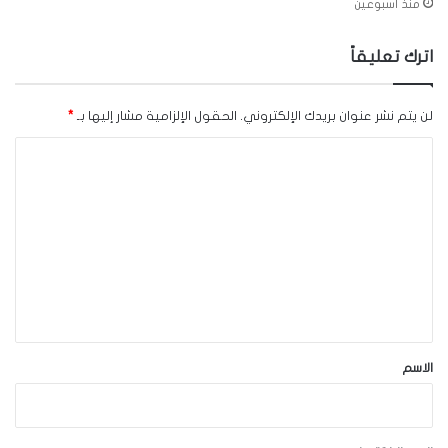
منذ أسبوعين
اترك تعليقاً
لن يتم نشر عنوان بريدك الإلكتروني.
الحقول الإلزامية مشار إليها بـ
*
ا
ل
ت
ع
ل
ي
ق
*
الاسم