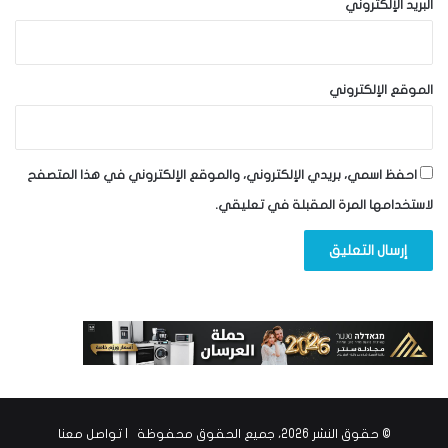
البريد الإلكتروني
الموقع الإلكتروني
احفظ اسمي، بريدي الإلكتروني، والموقع الإلكتروني في هذا المتصفح
لاستخدامها المرة المقبلة في تعليقي.
© حقوق النشر 2026، جميع الحقوق محفوظة |
تواصل معنا