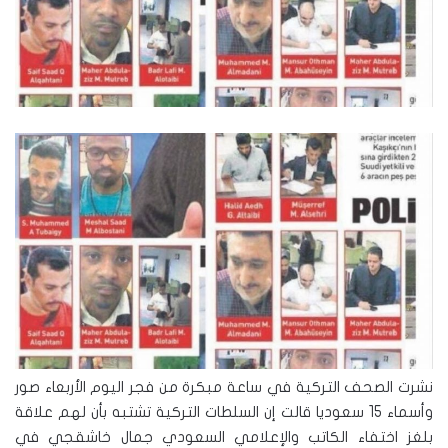
نشرت الصحف التركية في ساعة مبكرة من فجر اليوم الأربعاء صور
وأسماء 15 سعوديا قالت إن السلطات التركية تشتبه بأن لهم علاقة
بلغز اختفاء الكاتب والإعلامي السعودي جمال خاشقجي في