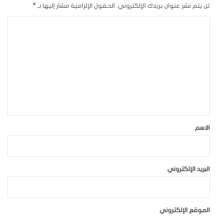
لن يتم نشر عنوان بريدك الإلكتروني.
الحقول الإلزامية مشار إليها بـ
*
ا
ل
ت
ع
ل
ي
ق
*
الاسم
البريد الإلكتروني
الموقع الإلكتروني