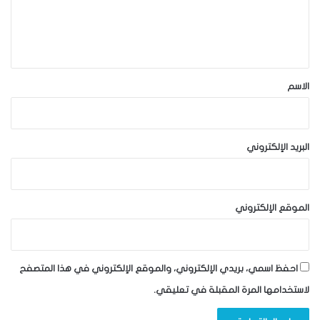
ل
ي
ق
*
الاسم
البريد الإلكتروني
الموقع الإلكتروني
احفظ اسمي، بريدي الإلكتروني، والموقع الإلكتروني في هذا المتصفح
لاستخدامها المرة المقبلة في تعليقي.