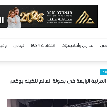
اضي
مدارس وأكاديميّات
انتخابات 2024
تهاني
وفيا
رية
لمرتبة الرابعة في بطولة العالم للكيك بوكس