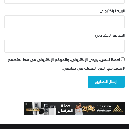
البريد الإلكتروني
الموقع الإلكتروني
احفظ اسمي، بريدي الإلكتروني، والموقع الإلكتروني في هذا المتصفح
لاستخدامها المرة المقبلة في تعليقي.