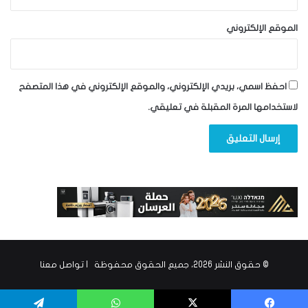
الموقع الإلكتروني
احفظ اسمي، بريدي الإلكتروني، والموقع الإلكتروني في هذا المتصفح
لاستخدامها المرة المقبلة في تعليقي.
© حقوق النشر 2026، جميع الحقوق محفوظة |
تواصل معنا