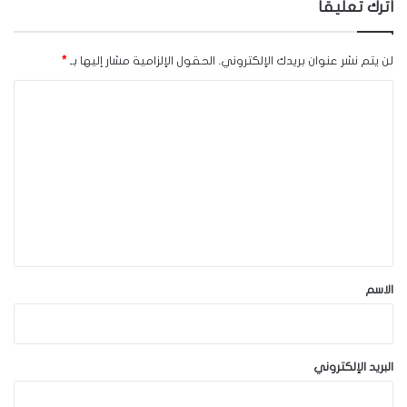
اترك تعليقاً
لن يتم نشر عنوان بريدك الإلكتروني.
الحقول الإلزامية مشار إليها بـ
*
ا
ل
ت
ع
ل
ي
ق
*
الاسم
البريد الإلكتروني