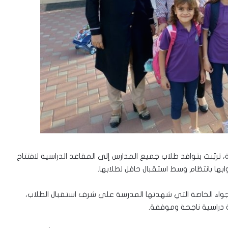
تزيّنت بتوافد طلاب جميع المدارس إلى المقاعد الدراسية لافتتاح
بها بانتظام وسط استقبال حافل لطلابها.
لأجواء الخاصة التي شهدتها المدرسة على شرف استقبال الطلاب،
 دراسية ناجحة وموفقة.