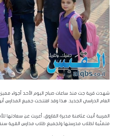
شهدت قرية جت منذ ساعات صباح اليوم الأحد أجواء مميزة، 
العام الدراسي الجديد. هذا وقد افتتحت جميع المدارس أبوا
المربية أنيت عثامنة مديرة الفاروق، أعربت عن سعادتها ل
متمنّية لطلاب مدرستها ولجميع طلاب مدارس القرية سنة