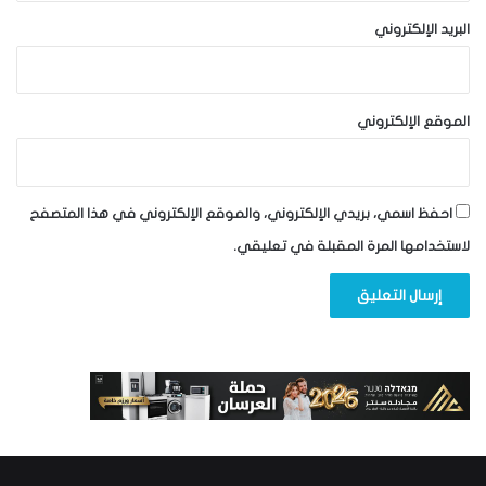
البريد الإلكتروني
الموقع الإلكتروني
احفظ اسمي، بريدي الإلكتروني، والموقع الإلكتروني في هذا المتصفح
لاستخدامها المرة المقبلة في تعليقي.