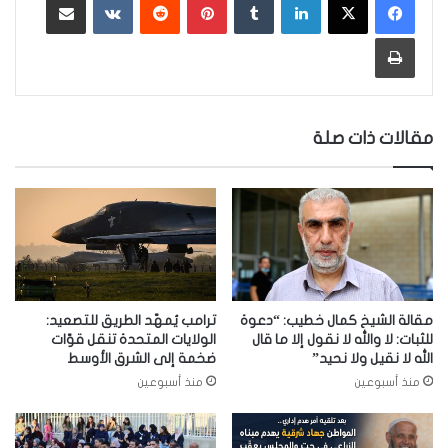
طباعة
مقالات ذات صلة
مقالة الشيخ كمال خطيب: “دعوة
ترامب يُمهّد الطريق للتصعيد:
للثبات: لا والله لا نقول إلا ما قال
الولايات المتحدة تنقل قوّات
الله لا نقيل ولا نحيد”
ضخمة إلى الشرق الأوسط
منذ أسبوعين
منذ أسبوعين