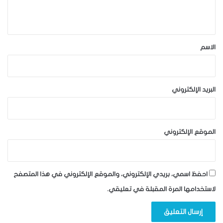
ي
ق
*
الاسم
البريد الإلكتروني
الموقع الإلكتروني
احفظ اسمي، بريدي الإلكتروني، والموقع الإلكتروني في هذا المتصفح
لاستخدامها المرة المقبلة في تعليقي.