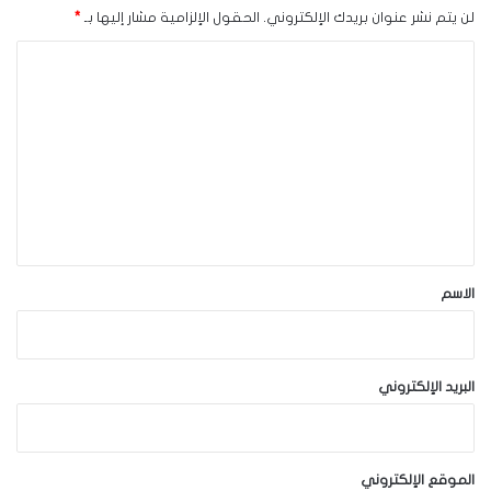
لن يتم نشر عنوان بريدك الإلكتروني.
الحقول الإلزامية مشار إليها بـ
*
ا
ل
ت
ع
ل
ي
ق
*
الاسم
البريد الإلكتروني
الموقع الإلكتروني