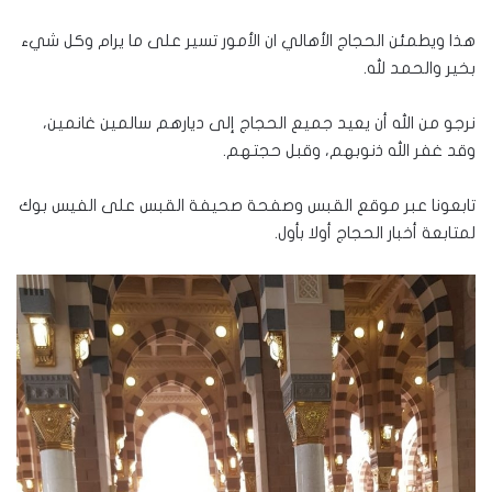
هذا ويطمئن الحجاج الأهالي ان الأمور تسير على ما يرام وكل شيء
بخير والحمد لله.
نرجو من الله أن يعيد جميع الحجاج إلى ديارهم سالمين غانمين،
وقد غفر الله ذنوبهم، وقبل حجتهم.
تابعونا عبر موقع القبس وصفحة صحيفة القبس على الفيس بوك
لمتابعة أخبار الحجاج أولا بأول.