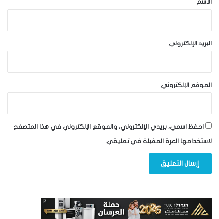
الاسم
البريد الإلكتروني
الموقع الإلكتروني
احفظ اسمي، بريدي الإلكتروني، والموقع الإلكتروني في هذا المتصفح
لاستخدامها المرة المقبلة في تعليقي.