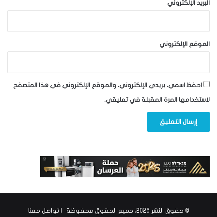
البريد الإلكتروني
الموقع الإلكتروني
احفظ اسمي، بريدي الإلكتروني، والموقع الإلكتروني في هذا المتصفح
لاستخدامها المرة المقبلة في تعليقي.
© حقوق النشر 2026، جميع الحقوق محفوظة |
تواصل معنا