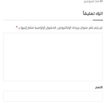
منذ أسبوعين
اترك تعليقاً
لن يتم نشر عنوان بريدك الإلكتروني.
الحقول الإلزامية مشار إليها بـ
*
ا
ل
ت
ع
ل
ي
ق
*
الاسم