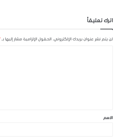
اترك تعليقاً
لن يتم نشر عنوان بريدك الإلكتروني.
الحقول الإلزامية مشار إليها بـ
*
ا
ل
ت
ع
ل
ي
ق
*
الاسم