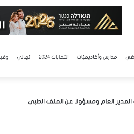
اضي
مدارس وأكاديميّات
انتخابات 2024
تهاني
وفيا
ب المدير العام ومسؤولا عن الملف الطبي