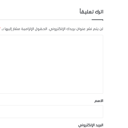
اترك تعليقاً
لن يتم نشر عنوان بريدك الإلكتروني.
الحقول الإلزامية مشار إليها بـ
*
ا
ل
ت
ع
ل
ي
ق
*
الاسم
البريد الإلكتروني