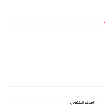
الموقع الإلكتروني