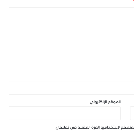
الموقع الإلكتروني
لمتصفح لاستخدامها المرة المقبلة في تعليقي.