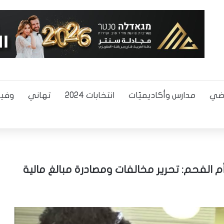
اضي
مدارس وأكاديميّات
انتخابات 2024
تهاني
وفيا
 الفحم: تحرير مخالفات ومصادرة مبالغ مالية