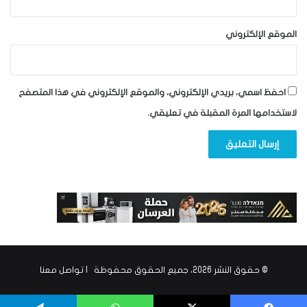
الموقع الإلكتروني
احفظ اسمي، بريدي الإلكتروني، والموقع الإلكتروني في هذا المتصفح
لاستخدامها المرة المقبلة في تعليقي.
© حقوق النشر 2026، جميع الحقوق محفوظة |
تواصل معنا