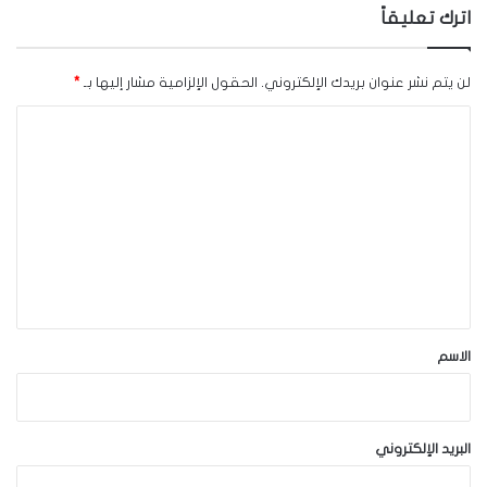
اترك تعليقاً
لن يتم نشر عنوان بريدك الإلكتروني.
الحقول الإلزامية مشار إليها بـ
*
ا
ل
ت
ع
ل
ي
ق
*
الاسم
البريد الإلكتروني